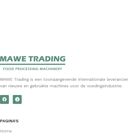
MAWE Trading is een toonaangevende internationale leverancier
van nieuwe en gebruikte machines voor de voedingsindustrie.
PAGINA'S
Home