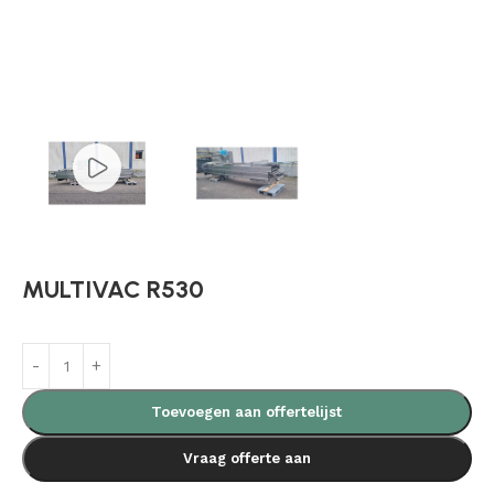
MULTIVAC R530
Toevoegen aan offertelijst
Vraag offerte aan