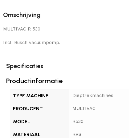
Omschrijving
MULTIVAC R 530.
Incl. Busch vacuümpomp.
Specificaties
Productinformatie
TYPE MACHINE
Dieptrekmachines
PRODUCENT
MULTIVAC
MODEL
R530
MATERIAAL
RVS