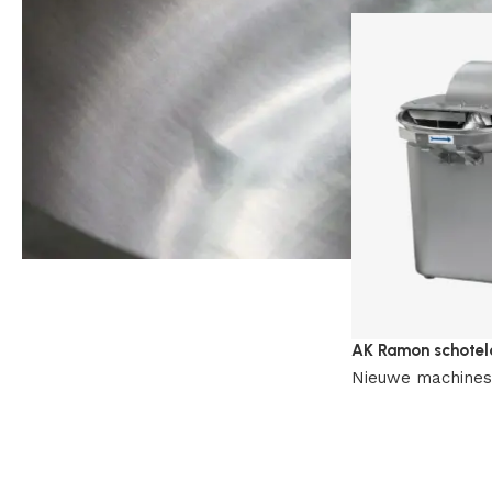
AK Ramon schotel
Nieuwe machines