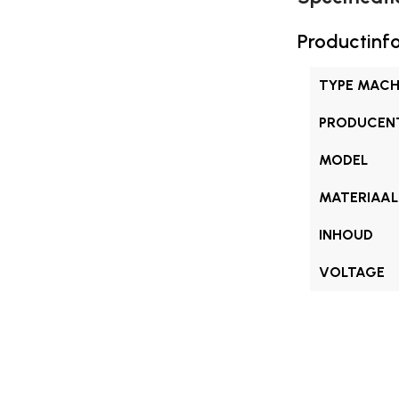
Productinf
TYPE MACH
PRODUCEN
MODEL
MATERIAAL
INHOUD
VOLTAGE