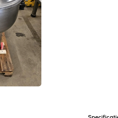
Specificati