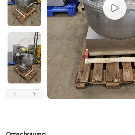
Omschrijving