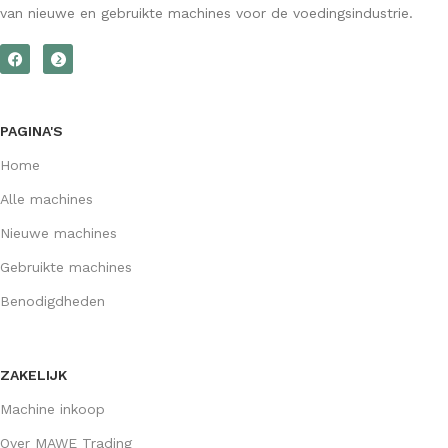
van nieuwe en gebruikte machines voor de voedingsindustrie.
PAGINA'S
Home
Alle machines
Nieuwe machines
Gebruikte machines
Benodigdheden
ZAKELIJK
Machine inkoop
Over MAWE Trading