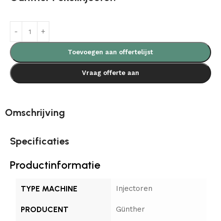
Toevoegen aan offertelijst
Vraag offerte aan
Omschrijving
Specificaties
Productinformatie
TYPE MACHINE
Injectoren
PRODUCENT
Günther