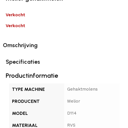
Verkocht
Verkocht
Omschrijving
Specificaties
Productinformatie
TYPE MACHINE
Gehaktmolens
PRODUCENT
Melior
MODEL
D114
MATERIAAL
RVS