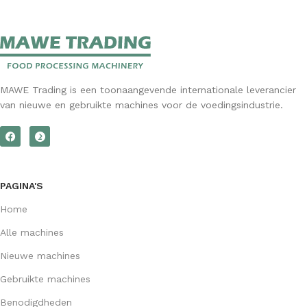
MAWE Trading is een toonaangevende internationale leverancier
van nieuwe en gebruikte machines voor de voedingsindustrie.
PAGINA'S
Home
Alle machines
Nieuwe machines
Gebruikte machines
Benodigdheden