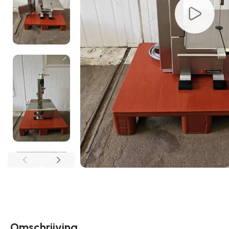
Omschrijving