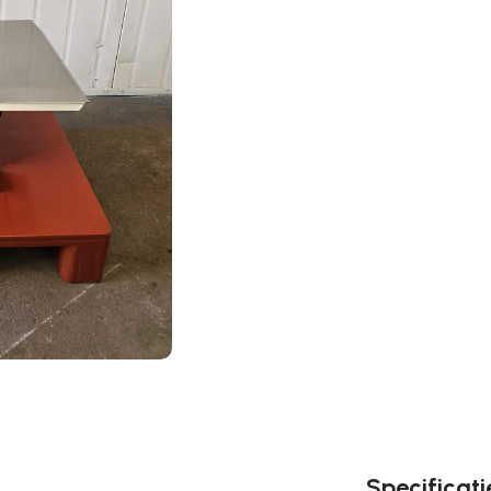
Specificati