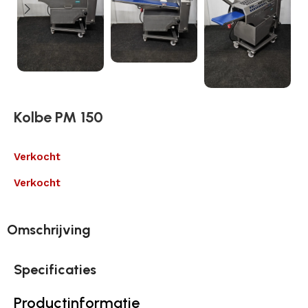
Kolbe PM 150
Verkocht
Verkocht
Omschrijving
Specificaties
Productinformatie