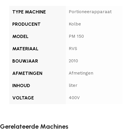
TYPE MACHINE
Portioneerapparaat
PRODUCENT
Kolbe
MODEL
PM 150
MATERIAAL
RVS
BOUWJAAR
2010
AFMETINGEN
Afmetingen
INHOUD
liter
VOLTAGE
400V
Gerelateerde Machines