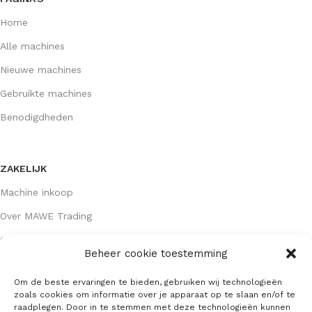
Home
Alle machines
Nieuwe machines
Gebruikte machines
Benodigdheden
ZAKELIJK
Machine inkoop
Over MAWE Trading
Contact opnemen
Beheer cookie toestemming
Om de beste ervaringen te bieden, gebruiken wij technologieën
GEGEVENS
zoals cookies om informatie over je apparaat op te slaan en/of te
raadplegen. Door in te stemmen met deze technologieën kunnen