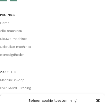
PAGINA'S
Home
Alle machines
Nieuwe machines
Gebruikte machines
Benodigdheden
ZAKELIJK
Machine inkoop
Over MAWE Trading
Contact opnemen
Beheer cookie toestemming