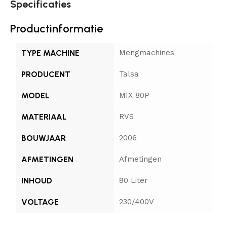
Specificaties
Productinformatie
TYPE MACHINE
Mengmachines
PRODUCENT
Talsa
MODEL
MIX 80P
MATERIAAL
RVS
BOUWJAAR
2006
AFMETINGEN
Afmetingen
INHOUD
80 Liter
VOLTAGE
230/400V