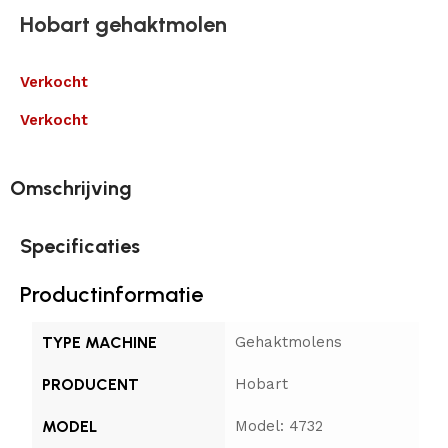
Hobart gehaktmolen
Verkocht
Verkocht
Omschrijving
Specificaties
Productinformatie
TYPE MACHINE
Gehaktmolens
PRODUCENT
Hobart
MODEL
Model: 4732