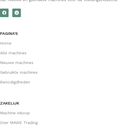
PAGINA'S
Home
Alle machines
Nieuwe machines
Gebruikte machines
Benodigdheden
ZAKELIJK
Machine inkoop
Over MAWE Trading