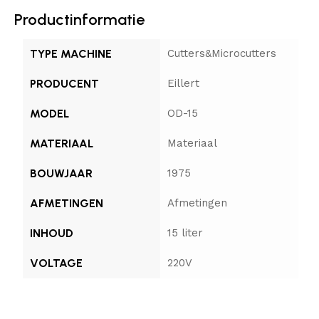
Productinformatie
TYPE MACHINE
Cutters&Microcutters
PRODUCENT
Eillert
MODEL
OD-15
MATERIAAL
Materiaal
BOUWJAAR
1975
AFMETINGEN
Afmetingen
INHOUD
15 liter
VOLTAGE
220V