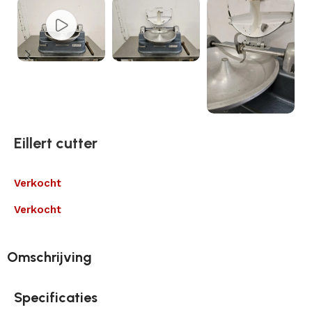
Eillert cutter
Verkocht
Verkocht
Omschrijving
Specificaties