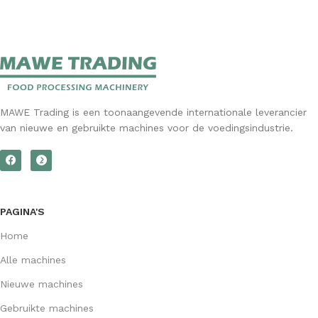
MAWE Trading is een toonaangevende internationale leverancier
van nieuwe en gebruikte machines voor de voedingsindustrie.
PAGINA'S
Home
Alle machines
Nieuwe machines
Gebruikte machines