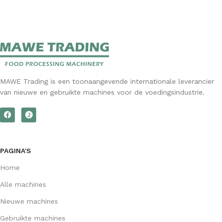
MAWE Trading is een toonaangevende internationale leverancier
van nieuwe en gebruikte machines voor de voedingsindustrie.
PAGINA'S
Home
Alle machines
Nieuwe machines
Gebruikte machines