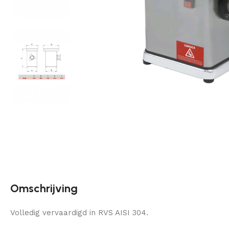
Omschrijving
Volledig vervaardigd in RVS AISI 304.