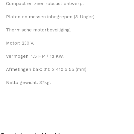
Compact en zeer robuust ontwerp.
Platen en messen inbegrepen (3-Unger).
Thermische motorbeveiliging.
Motor: 230 V.
Vermogen: 1.5 HP / 1.1 KW.
Afmetingen bak: 310 x 410 x 55 (mm).
Netto gewicht: 37kg.