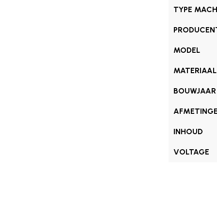
TYPE MACH
PRODUCEN
MODEL
MATERIAAL
BOUWJAAR
AFMETING
INHOUD
VOLTAGE