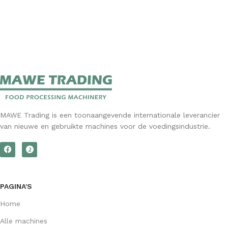
MAWE Trading is een toonaangevende internationale leverancier
van nieuwe en gebruikte machines voor de voedingsindustrie.
PAGINA'S
Home
Alle machines