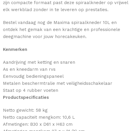
zijn compacte formaat past deze spiraalkneder op vrijwel
elk werkblad zonder in te leveren op prestaties.
Bestel vandaag nog de Maxima spiraalkneder 10L en
ontdek het gemak van een krachtige en professionele
deegmachine voor jouw horecakeuken.
Kenmerken
Aandrijving met ketting en snaren
As en kneedarm van rvs
Eenvoudig bedieningspaneel
Metalen beschermtralie met veiligheidsschakelaar
Staat op 4 rubber voeten
Productspecificaties
Netto gewicht: 58 kg
Netto capaciteit mengkom: 10,6 L
Afmetingen: B30 x D61 x H63 cm