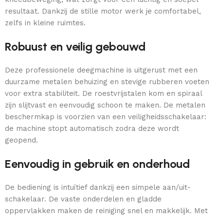
resultaat. Dankzij de stille motor werk je comfortabel,
zelfs in kleine ruimtes.
Robuust en veilig gebouwd
Deze professionele deegmachine is uitgerust met een
duurzame metalen behuizing en stevige rubberen voeten
voor extra stabiliteit. De roestvrijstalen kom en spiraal
zijn slijtvast en eenvoudig schoon te maken. De metalen
beschermkap is voorzien van een veiligheidsschakelaar:
de machine stopt automatisch zodra deze wordt
geopend.
Eenvoudig in gebruik en onderhoud
De bediening is intuïtief dankzij een simpele aan/uit-
schakelaar. De vaste onderdelen en gladde
oppervlakken maken de reiniging snel en makkelijk. Met