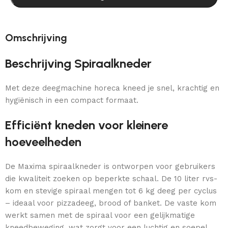
Omschrijving
Beschrijving Spiraalkneder
Met deze deegmachine horeca kneed je snel, krachtig en
hygiënisch in een compact formaat.
Efficiënt kneden voor kleinere
hoeveelheden
De Maxima spiraalkneder is ontworpen voor gebruikers
die kwaliteit zoeken op beperkte schaal. De 10 liter rvs-
kom en stevige spiraal mengen tot 6 kg deeg per cyclus
– ideaal voor pizzadeeg, brood of banket. De vaste kom
werkt samen met de spiraal voor een gelijkmatige
kneedbeweging, wat zorgt voor een luchtig en soepel