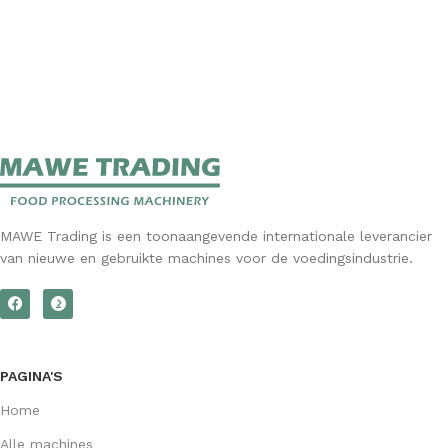
MAWE Trading is een toonaangevende internationale leverancier
van nieuwe en gebruikte machines voor de voedingsindustrie.
PAGINA'S
Home
Alle machines