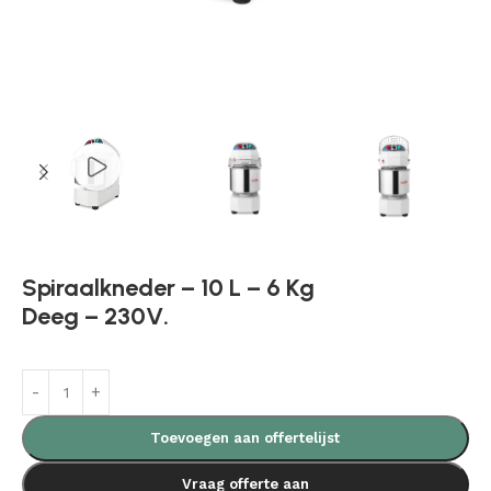
Spiraalkneder – 10 L – 6 Kg
Deeg – 230V.
Toevoegen aan offertelijst
Vraag offerte aan