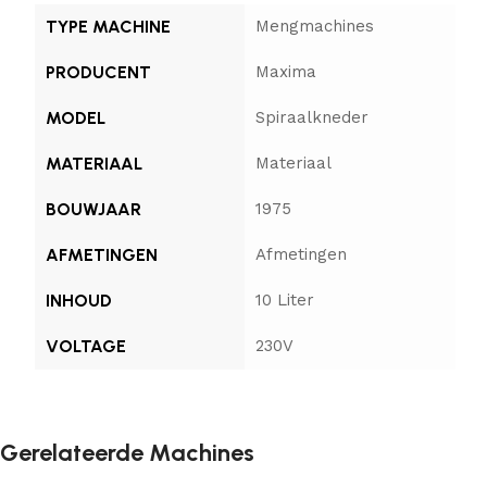
TYPE MACHINE
Mengmachines
PRODUCENT
Maxima
MODEL
Spiraalkneder
MATERIAAL
Materiaal
BOUWJAAR
1975
AFMETINGEN
Afmetingen
INHOUD
10 Liter
VOLTAGE
230V
Gerelateerde Machines