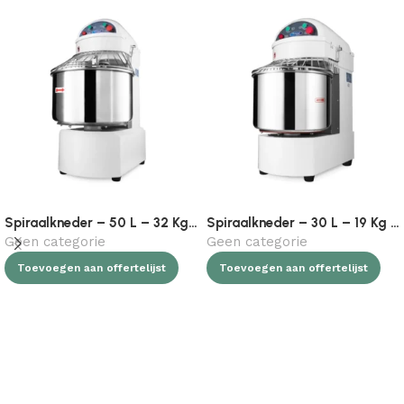
Spiraalkneder – 50 L – 32 Kg Deeg – 2 Snelheden – 400V
Spiraalkneder – 30 L – 19 Kg Deeg – 2 Snelheden – 230V
Geen categorie
Geen categorie
Toevoegen aan offertelijst
Toevoegen aan offertelijst