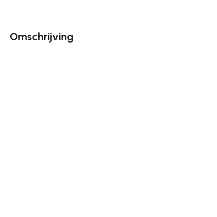
Omschrijving