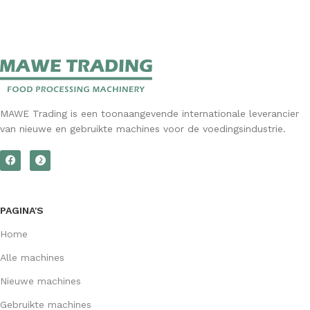
MAWE Trading is een toonaangevende internationale leverancier
van nieuwe en gebruikte machines voor de voedingsindustrie.
PAGINA'S
Home
Alle machines
Nieuwe machines
Gebruikte machines