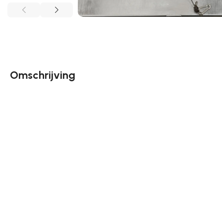
Omschrijving