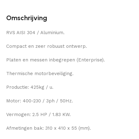
Omschrijving
RVS AISI 304 / Aluminium.
Compact en zeer robuust ontwerp.
Platen en messen inbegrepen (Enterprise).
Thermische motorbeveiliging.
Productie: 425kg / u.
Motor: 400-230 / 3ph / 50Hz.
Vermogen: 2.5 HP / 1.83 KW.
Afmetingen bak: 310 x 410 x 55 (mm).