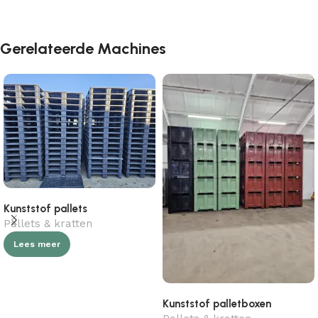
Gerelateerde Machines
Kunststof pallets
Pallets & kratten
Lees meer
Kunststof palletboxen