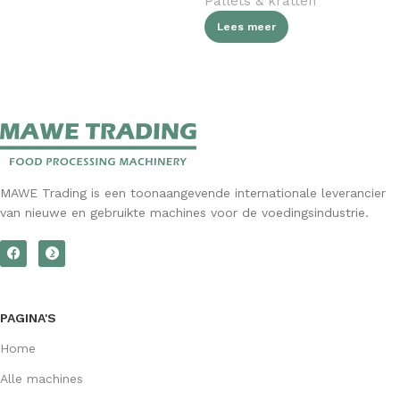
Pallets & kratten
Lees meer
MAWE Trading is een toonaangevende internationale leverancier
van nieuwe en gebruikte machines voor de voedingsindustrie.
PAGINA'S
Home
Alle machines